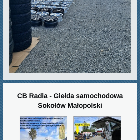
CB Radia - Giełda samochodowa
Sokołów Małopolski